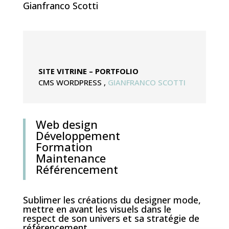
Gianfranco Scotti
SITE VITRINE – PORTFOLIO
CMS WORDPRESS
,
GIANFRANCO SCOTTI
Web design
Développement
Formation
Maintenance
Référencement
Sublimer les créations du designer mode,
mettre en avant les visuels dans le
respect de son univers et sa stratégie de
référencement