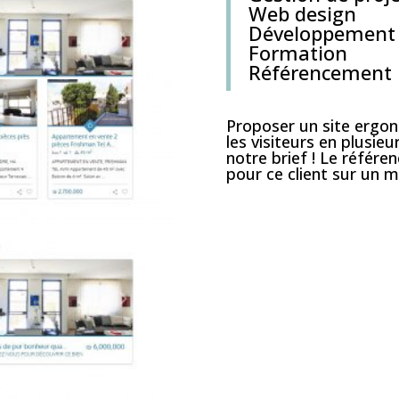
Web design
Développement
Formation
Référencement
Proposer un site ergon
les visiteurs en plusie
notre brief ! Le référe
pour ce client sur un m