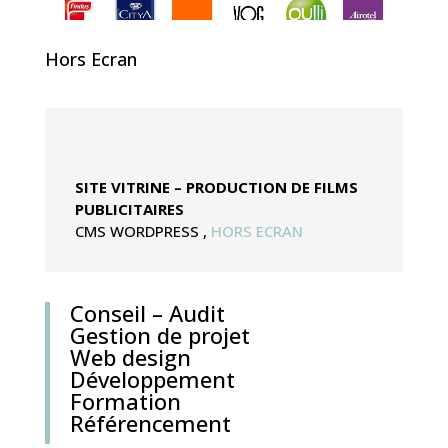
Hors Ecran
SITE VITRINE – PRODUCTION DE FILMS
PUBLICITAIRES
CMS WORDPRESS
,
HORS ECRAN
Conseil – Audit
Gestion de projet
Web design
Développement
Formation
Référencement