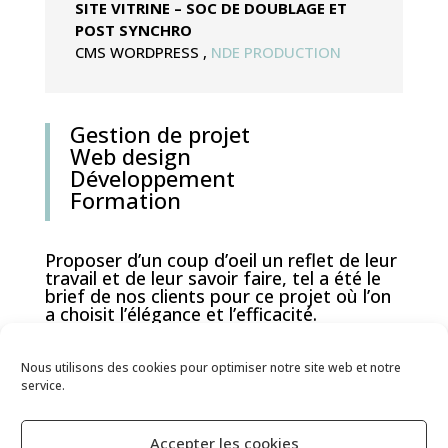
SITE VITRINE – SOC DE DOUBLAGE ET
POST SYNCHRO
CMS WORDPRESS
,
NDE PRODUCTION
Gestion de projet
Web design
Développement
Formation
Proposer d’un coup d’oeil un reflet de leur
travail et de leur savoir faire, tel a été le
brief de nos clients pour ce projet où l’on
a choisit l’élégance et l’efficacité.
Nous utilisons des cookies pour optimiser notre site web et notre
service.
Accepter les cookies