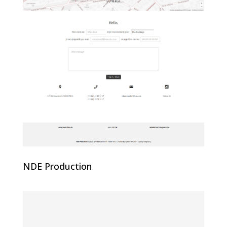
NDE Production