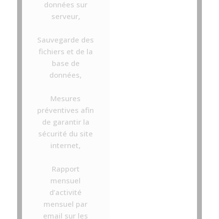
données sur
serveur,
Sauvegarde des
fichiers et de la
base de
données,
Mesures
préventives afin
de garantir la
sécurité du site
internet,
Rapport
mensuel
d’activité
mensuel par
email sur les